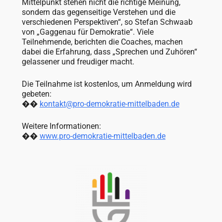
Mittelpunkt stehen nicht die richtige Meinung,
sondern das gegenseitige Verstehen und die
verschiedenen Perspektiven“, so Stefan Schwaab
von „Gaggenau für Demokratie“. Viele
Teilnehmende, berichten die Coaches, machen
dabei die Erfahrung, dass „Sprechen und Zuhören“
gelassener und freudiger macht.
Die Teilnahme ist kostenlos, um Anmeldung wird
gebeten:
��
kontakt@pro-demokratie-mittelbaden.de
Weitere Informationen:
��
www.pro-demokratie-mittelbaden.de