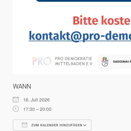
WANN
16. Juli 2026
17:30 – 20:00
ZUM KALENDER HINZUFÜGEN