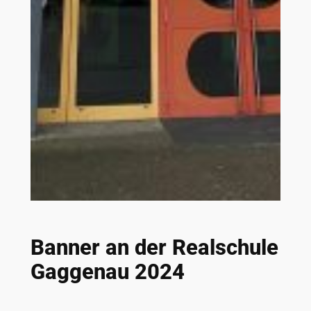
Banner an der Realschule
Gaggenau 2024