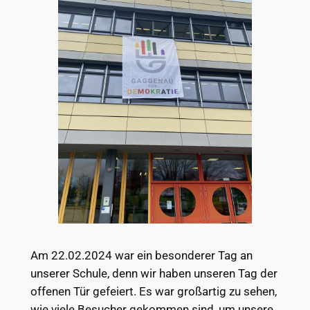
Am 22.02.2024 war ein besonderer Tag an
unserer Schule, denn wir haben unseren Tag der
offenen Tür gefeiert. Es war großartig zu sehen,
wie viele Besucher gekommen sind, um unsere