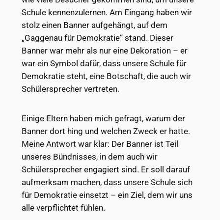
Schule kennenzulernen. Am Eingang haben wir
stolz einen Banner aufgehängt, auf dem
„Gaggenau für Demokratie“ stand. Dieser
Banner war mehr als nur eine Dekoration – er
war ein Symbol dafür, dass unsere Schule für
Demokratie steht, eine Botschaft, die auch wir
Schülersprecher vertreten.
Einige Eltern haben mich gefragt, warum der
Banner dort hing und welchen Zweck er hatte.
Meine Antwort war klar: Der Banner ist Teil
unseres Bündnisses, in dem auch wir
Schülersprecher engagiert sind. Er soll darauf
aufmerksam machen, dass unsere Schule sich
für Demokratie einsetzt – ein Ziel, dem wir uns
alle verpflichtet fühlen.