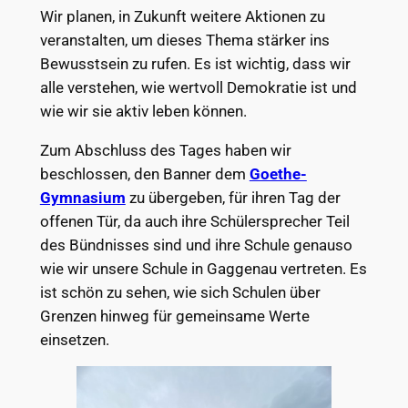
Wir planen, in Zukunft weitere Aktionen zu
veranstalten, um dieses Thema stärker ins
Bewusstsein zu rufen. Es ist wichtig, dass wir
alle verstehen, wie wertvoll Demokratie ist und
wie wir sie aktiv leben können.
Zum Abschluss des Tages haben wir
beschlossen, den Banner dem
Goethe-
Gymnasium
zu übergeben, für ihren Tag der
offenen Tür, da auch ihre Schülersprecher Teil
des Bündnisses sind und ihre Schule genauso
wie wir unsere Schule in Gaggenau vertreten. Es
ist schön zu sehen, wie sich Schulen über
Grenzen hinweg für gemeinsame Werte
einsetzen.