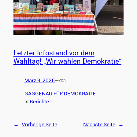
Letzter Infostand vor dem
Wahltag! „Wir wählen Demokratie“
März 8, 2026
—
von
GAGGENAU FÜR DEMOKRATIE
in
Berichte
←
Vorherige Seite
Nächste Seite
→