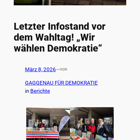
Letzter Infostand vor
dem Wahltag! „Wir
wählen Demokratie“
März 8, 2026
—
von
GAGGENAU FÜR DEMOKRATIE
in
Berichte